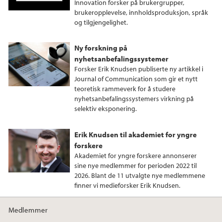
Innovation forsker på brukergrupper,
brukeropplevelse, innholdsproduksjon, språk
og tilgjengelighet.
Ny forskning på
nyhetsanbefalingssystemer
Forsker Erik Knudsen publiserte ny artikkel i
Journal of Communication som gir et nytt
teoretisk rammeverk for å studere
nyhetsanbefalingssystemers virkning på
selektiv eksponering.
Erik Knudsen til akademiet for yngre
forskere
Akademiet for yngre forskere annonserer
sine nye medlemmer for perioden 2022 til
2026. Blant de 11 utvalgte nye medlemmene
finner vi medieforsker Erik Knudsen.
Medlemmer