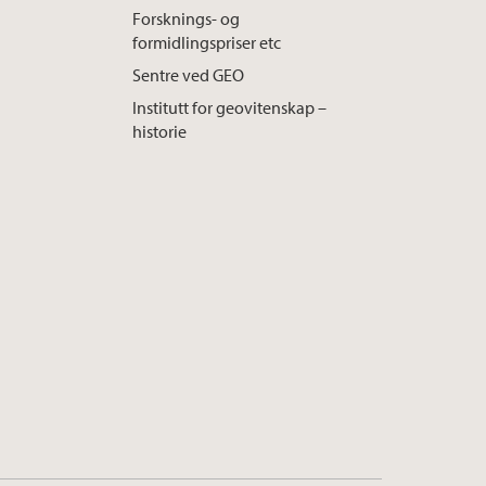
Forsknings- og
formidlingspriser etc
Sentre ved GEO
Institutt for geovitenskap –
historie