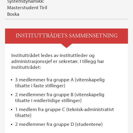
Systemdynamikk:
Masterstudent Tiril
Boska
INSTITUTTRÅDETS SAMMENSETNING
Instituttrådet ledes av instituttleder og
administrasjonssjef er sekretær. I tillegg har
instituttrådet:
3 medlemmer fra gruppe A (vitenskapelig
tilsatte i faste stillinger)
2 medlemmer fra gruppe B (vitenskapelig
tilsatte i midlertidige stillinger)
1 medlem fra gruppe C (teknisk-administrativt
tilsatte)
2 medlemmer fra gruppe D (studentene)