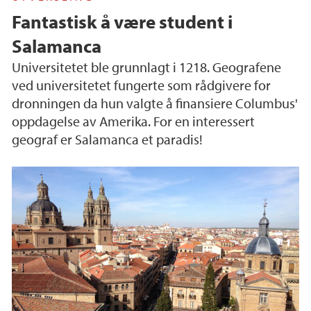
Fantastisk å være student i
Salamanca
Universitetet ble grunnlagt i 1218. Geografene
ved universitetet fungerte som rådgivere for
dronningen da hun valgte å finansiere Columbus'
oppdagelse av Amerika. For en interessert
geograf er Salamanca et paradis!