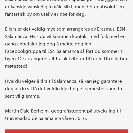
er kanskje vanskelig å måle slikt, men det er absolutt en
fantastisk by om uteliv er noe for deg.
Ellers er det veldig mye som arrangeres av Erasmus, ESN
Salamanca. Hvis du vil komme i kontakt med folk med en
gang anbefaler jeg deg å melde deg inn i
Facebookgruppa til ESN Salamanca så fort du kommer til
byen. De arrangerer alt fra aktiviteter til turer. Utrolig bra
møtested!
Hvis du velger å dra til Salamanca, så kan jeg garantere
deg at du vil få det veldig kjekt og et semester som du
sent vil glemme.
Martin Dale Berheim, geografistudent på utveksling til
Universidad de Salamanca våren 2016.