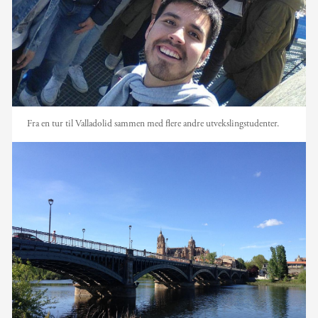
Fra en tur til Valladolid sammen med flere andre utvekslingstudenter.