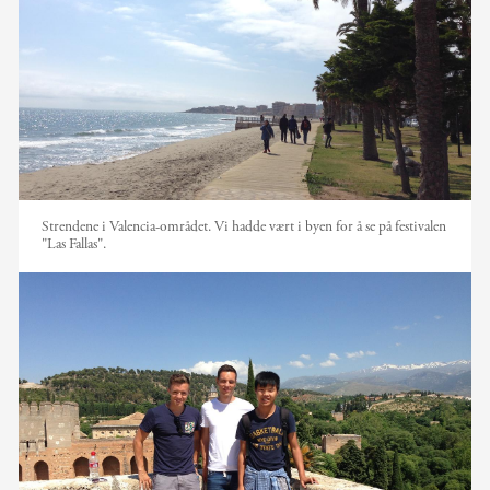
Strendene i Valencia-området. Vi hadde vært i byen for å se på festivalen
"Las Fallas".