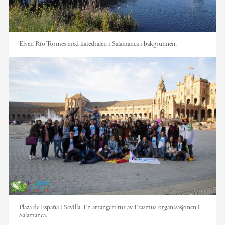
Elven Río Tormes med katedralen i Salamanca i bakgrunnen.
Plaza de España i Sevilla. En arrangert tur av Erasmus-organisasjonen i
Salamanca.