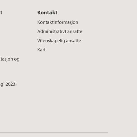
t
Kontakt
Kontaktinformasjon
Administrativt ansatte
Vitenskapelig ansatte
Kart
tasjon og
tegi 2023-