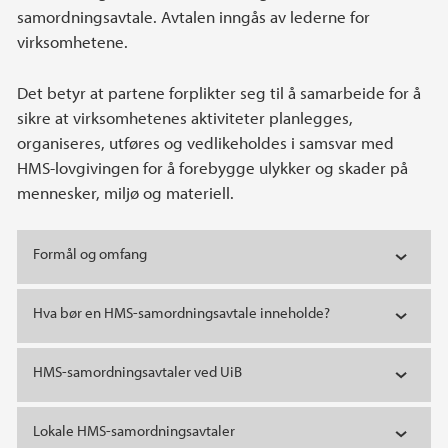
samordningsavtale. Avtalen inngås av lederne for
virksomhetene.
Det betyr at partene forplikter seg til å samarbeide for å
sikre at virksomhetenes aktiviteter planlegges,
organiseres, utføres og vedlikeholdes i samsvar med
HMS-lovgivingen for å forebygge ulykker og skader på
mennesker, miljø og materiell.
Formål og omfang
Hva bør en HMS-samordningsavtale inneholde?
HMS-samordningsavtaler ved UiB
Lokale HMS-samordningsavtaler