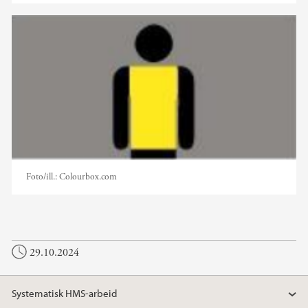
Foto/ill.:
Colourbox.com
29.10.2024
Systematisk HMS-arbeid