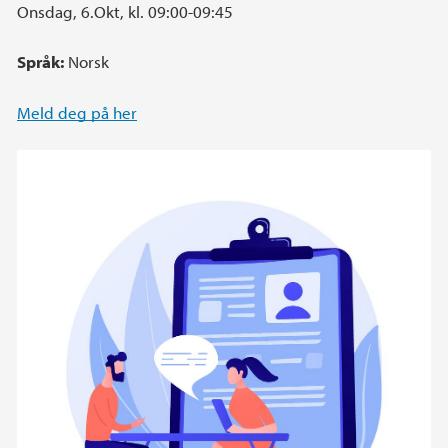
Onsdag, 6.Okt, kl. 09:00-09:45
Språk:
Norsk
Meld deg på her