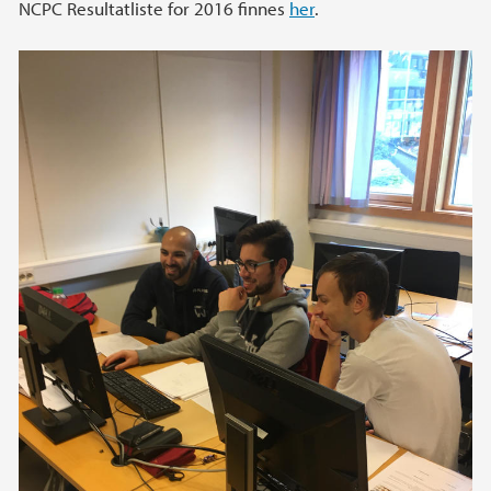
NCPC Resultatliste for 2016 finnes
her
.