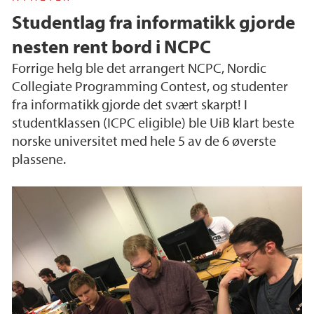
Studentlag fra informatikk gjorde
nesten rent bord i NCPC
Forrige helg ble det arrangert NCPC, Nordic
Collegiate Programming Contest, og studenter
fra informatikk gjorde det svært skarpt! I
studentklassen (ICPC eligible) ble UiB klart beste
norske universitet med hele 5 av de 6 øverste
plassene.