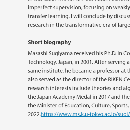
imperfect supervision, focusing on weakly 
transfer learning. I will conclude by discu
research in the transformative era of lar
Short biography
Masashi Sugiyama received his Ph.D. in Co
Technology, Japan, in 2001. After serving a
same institute, he became a professor at t
also served as the director of the RIKEN Ce
research interests include theories and a
the Japan Academy Medal in 2017 and th
the Minister of Education, Culture, Sports
2022.
https://www.ms.k.u-tokyo.ac.jp/sugi/