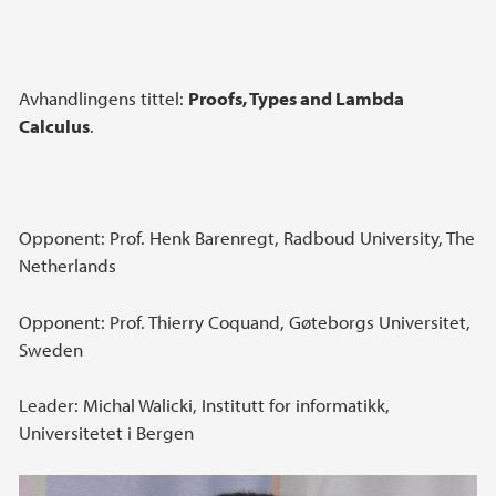
Avhandlingens tittel:
Proofs, Types and Lambda
Calculus
.
Opponent: Prof. Henk Barenregt, Radboud University, The
Netherlands
Opponent: Prof. Thierry Coquand, Gøteborgs Universitet,
Sweden
Leader: Michal Walicki, Institutt for informatikk,
Universitetet i Bergen