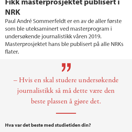
Fikk masterprosjektet publisert i
NRK
Paul André Sommerfeldt er en av de aller første
som ble uteksaminert ved masterprogram i
undersøkende journalistikk våren 2019.
Masterprosjektet hans ble publisert på alle NRKs
flater.
Hovedinnhold
– Hvis en skal studere undersøkende
journalistikk så må dette være den
beste plassen å gjøre det.
Hva var det beste med studietiden din?