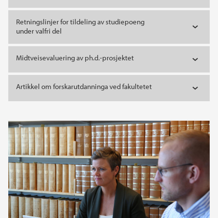
Retningslinjer for tildeling av studiepoeng
under valfri del
Midtveisevaluering av ph.d.-prosjektet
Artikkel om forskarutdanninga ved fakultetet