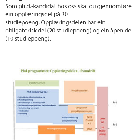
Som ph.d.-kandidat hos oss skal du gjennomføre
ein opplæringsdel på 30
studiepoeng. Opplæringsdelen har ein
obligatorisk del (20 studiepoeng) og ein åpen del
(10 studiepoeng).