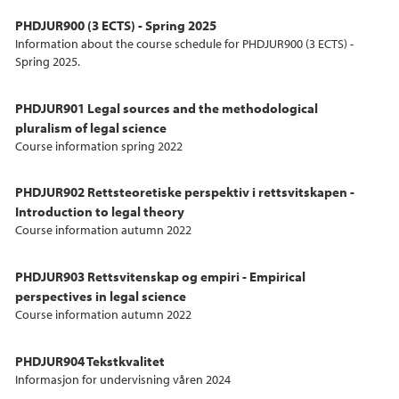
PHDJUR900 (3 ECTS) - Spring 2025
Information about the course schedule for PHDJUR900 (3 ECTS) -
Spring 2025.
PHDJUR901 Legal sources and the methodological
pluralism of legal science
Course information spring 2022
PHDJUR902 Rettsteoretiske perspektiv i rettsvitskapen -
Introduction to legal theory
Course information autumn 2022
PHDJUR903 Rettsvitenskap og empiri - Empirical
perspectives in legal science
Course information autumn 2022
PHDJUR904 Tekstkvalitet
Informasjon for undervisning våren 2024