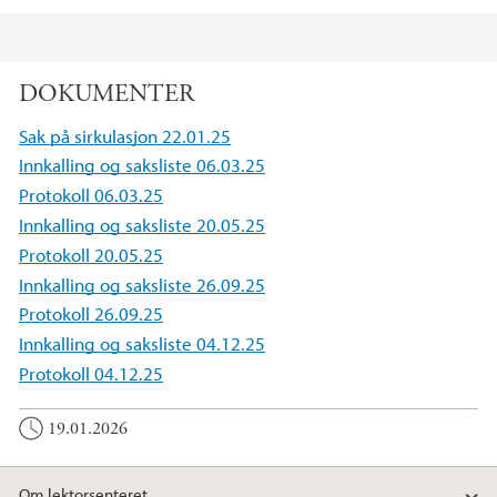
Hovedinnhold
DOKUMENTER
Sak på sirkulasjon 22.01.25
Innkalling og saksliste 06.03.25
Protokoll 06.03.25
Innkalling og saksliste 20.05.25
Protokoll 20.05.25
Innkalling og saksliste 26.09.25
Protokoll 26.09.25
Innkalling og saksliste 04.12.25
Protokoll 04.12.25
19.01.2026
Om lektorsenteret