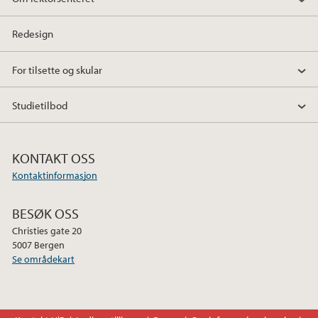
Redesign
For tilsette og skular
Studietilbod
KONTAKT OSS
Kontaktinformasjon
BESØK OSS
Christies gate 20
5007 Bergen
Se områdekart