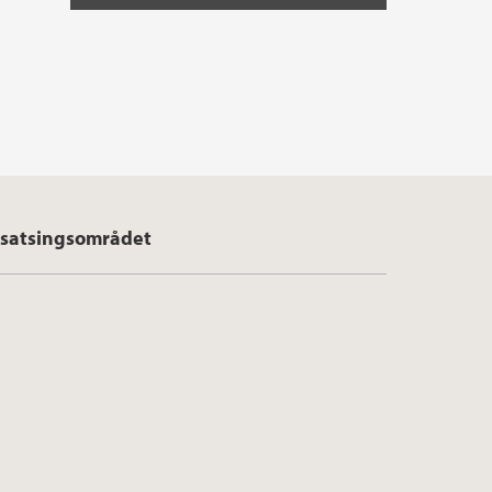
satsingsområdet