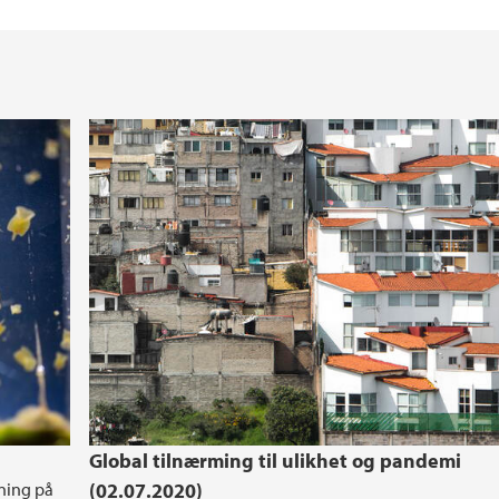
Global tilnærming til ulikhet og pandemi
ning på
(02.07.2020)