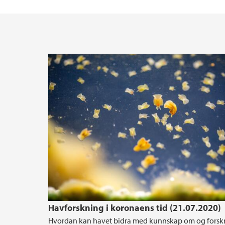
Havforskning i koronaens tid (21.07.2020)
Hvordan kan havet bidra med kunnskap om og forsk