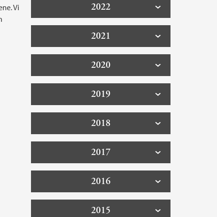
2022
ne. Vi
h
2021
2020
2019
2018
2017
2016
2015