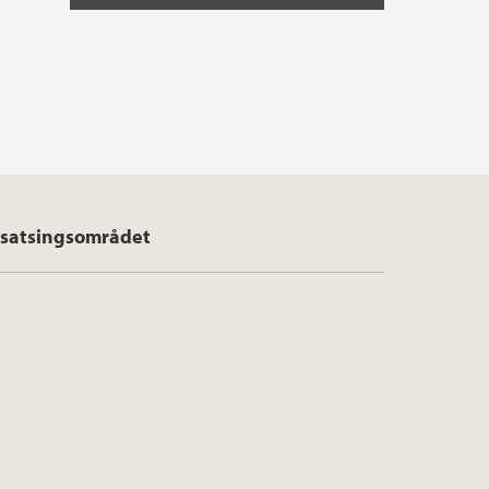
satsingsområdet