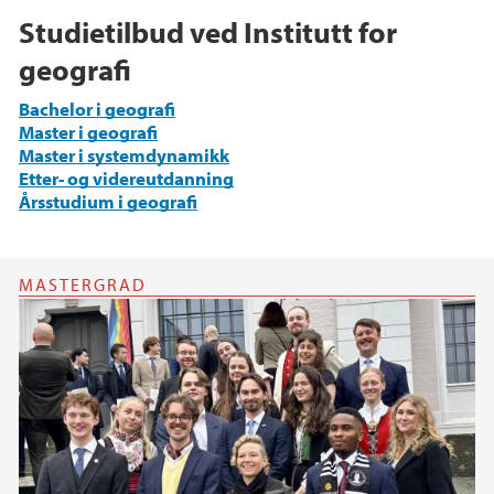
Studietilbud ved Institutt for
geografi
Bachelor i geografi
Master i geografi
Master i systemdynamikk
Etter- og videreutdanning
Årsstudium i geografi
MASTERGRAD