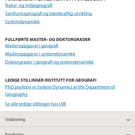
Natur- og miljøgeografi
Samfunnsgeografi og bærekraftig utvikling
Systemdynamikk
FULLFØRTE MASTER- OG DOKTORGRADER
Masteroppgaver i geografi
Masteroppgaver i systemdynamikk
Doktorgrader i geografi og systemdynamikk
LEDIGE STILLINGER INSTITUTT FOR GEOGRAFI
PhD position in System Dynamics at the Department of
Geography
Se alle ledige stillinger hos UiB
Utdanning
Forskning