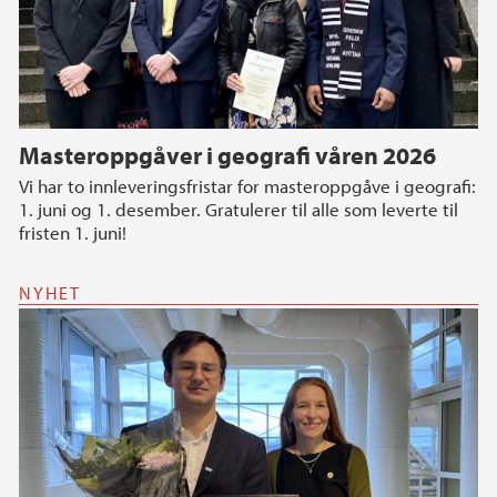
Masteroppgåver i geografi våren 2026
Vi har to innleveringsfristar for masteroppgåve i geografi:
1. juni og 1. desember. Gratulerer til alle som leverte til
fristen 1. juni!
NYHET