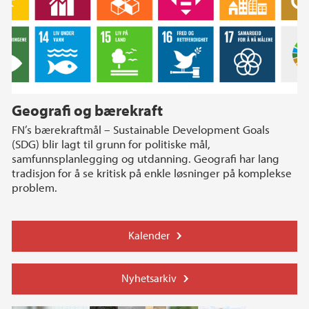
Geografi og bærekraft
FN’s bærekraftmål – Sustainable Development Goals
(SDG) blir lagt til grunn for politiske mål,
samfunnsplanlegging og utdanning. Geografi har lang
tradisjon for å se kritisk på enkle løsninger på komplekse
problem.
Kalender
Nyhetsarkiv