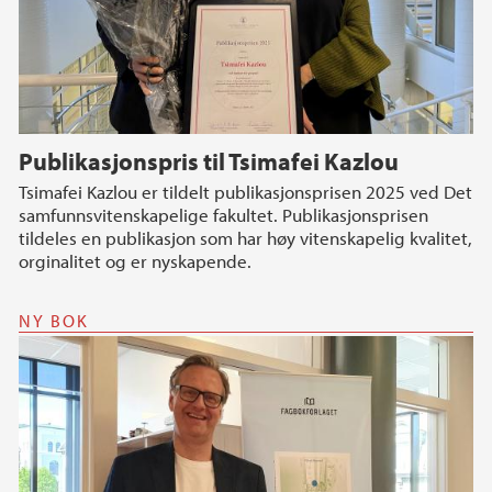
Publikasjonspris til Tsimafei Kazlou
Tsimafei Kazlou er tildelt publikasjonsprisen 2025 ved Det
samfunnsvitenskapelige fakultet. Publikasjonsprisen
tildeles en publikasjon som har høy vitenskapelig kvalitet,
orginalitet og er nyskapende.
NY BOK