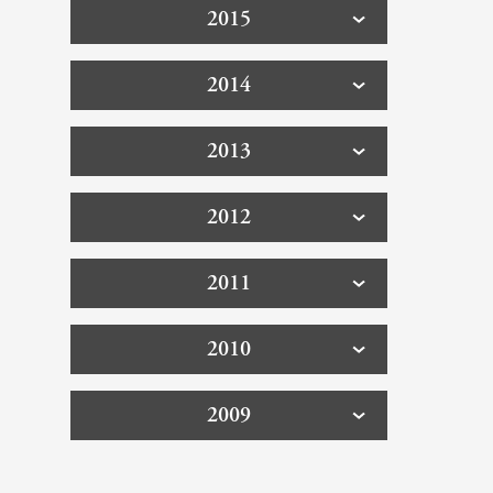
2015
2014
2013
2012
2011
2010
2009