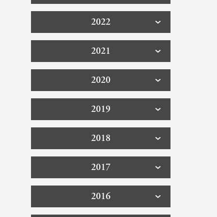
2022
2021
2020
2019
2018
2017
2016