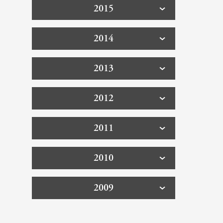
2015
2014
2013
2012
2011
2010
2009