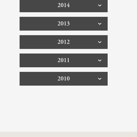
2014
2013
2012
2011
2010