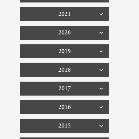
2021
2020
2019
2018
2017
2016
2015