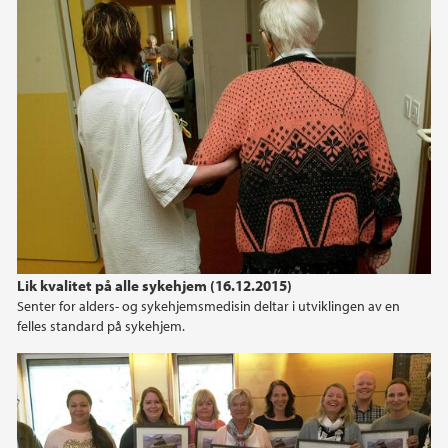
Lik kvalitet på alle sykehjem (16.12.2015)
Senter for alders- og sykehjemsmedisin deltar i utviklingen av en
felles standard på sykehjem.