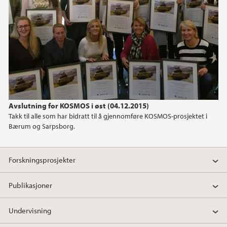
Avslutning for KOSMOS i øst (04.12.2015)
Takk til alle som har bidratt til å gjennomføre KOSMOS-prosjektet i
Bærum og Sarpsborg.
Forskningsprosjekter
Publikasjoner
Undervisning