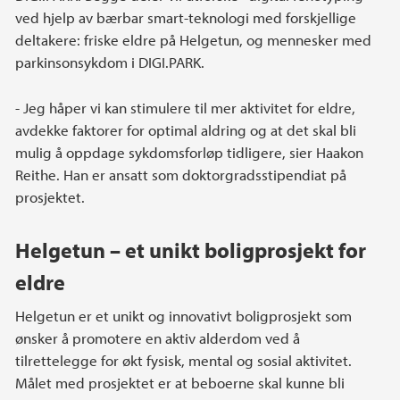
ved hjelp av bærbar smart-teknologi med forskjellige
deltakere: friske eldre på Helgetun, og mennesker med
parkinsonsykdom i DIGI.PARK.
- Jeg håper vi kan stimulere til mer aktivitet for eldre,
avdekke faktorer for optimal aldring og at det skal bli
mulig å oppdage sykdomsforløp tidligere, sier Haakon
Reithe. Han er ansatt som doktorgradsstipendiat på
prosjektet.
Helgetun – et unikt boligprosjekt for
eldre
Helgetun er et unikt og innovativt boligprosjekt som
ønsker å promotere en aktiv alderdom ved å
tilrettelegge for økt fysisk, mental og sosial aktivitet.
Målet med prosjektet er at beboerne skal kunne bli