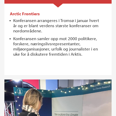
Arctic Frontiers
Konferansen arrangeres i Tromsø i januar hvert
år og er blant verdens største konferanser om
nordområdene.
Konferansen samler opp mot 2000 politikere,
forskere, næringslivsrepresentanter,
miljøorganisasjoner, urfolk og journalister i en
uke for å diskutere fremtiden i Arktis.