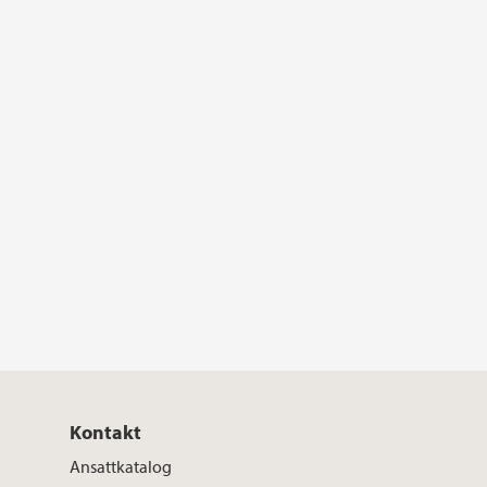
Kontakt
Ansattkatalog