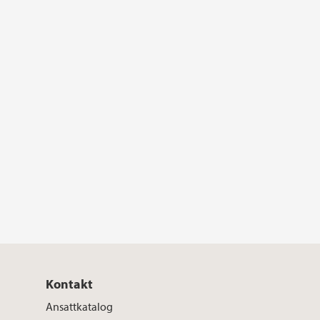
Kontakt
Ansattkatalog