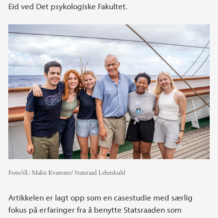
Eid ved Det psykologiske Fakultet.
Foto/ill.:
Malin Kvamme/ Statsraad Lehmkuhl
Artikkelen er lagt opp som en casestudie med særlig
fokus på erfaringer fra å benytte Statsraaden som