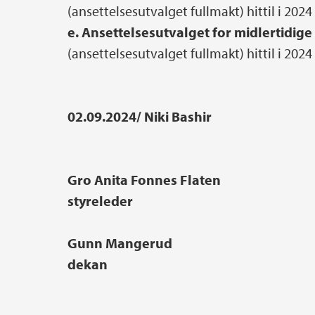
(ansettelsesutvalget fullmakt) hittil i 2024
e. Ansettelsesutvalget for midlertidige 
(ansettelsesutvalget fullmakt) hittil i 2024
02.09.2024/ Niki Bashir
Gro Anita Fonnes Flaten
styreleder
Gunn Mangerud
dekan