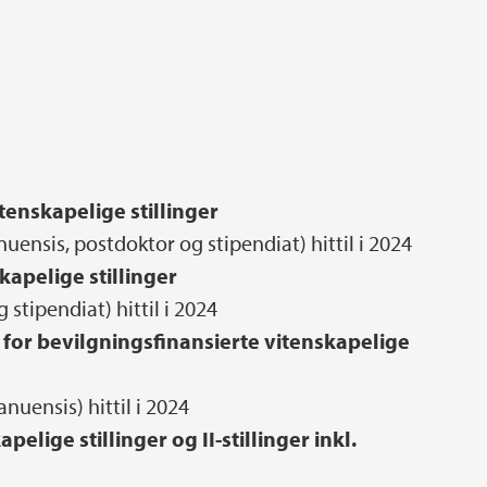
tenskapelige stillinger
uensis, postdoktor og stipendiat) hittil i 2024
kapelige stillinger
 stipendiat) hittil i 2024
for bevilgningsfinansierte vitenskapelige
nuensis) hittil i 2024
pelige stillinger og II-stillinger inkl.