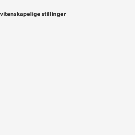
vitenskapelige stillinger