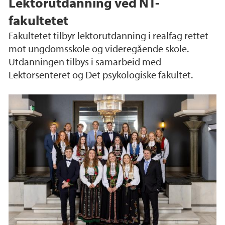
Lektorutdanning ved NT-
fakultetet
Fakultetet tilbyr lektorutdanning i realfag rettet
mot ungdomsskole og videregående skole.
Utdanningen tilbys i samarbeid med
Lektorsenteret og Det psykologiske fakultet.