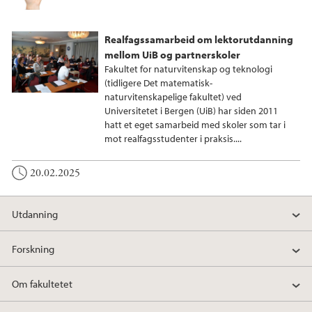
Realfagssamarbeid om lektorutdanning
mellom UiB og partnerskoler
Fakultet for naturvitenskap og teknologi
(tidligere Det matematisk-
naturvitenskapelige fakultet) ved
Universitetet i Bergen (UiB) har siden 2011
hatt et eget samarbeid med skoler som tar i
mot realfagsstudenter i praksis....
20.02.2025
Utdanning
Forskning
Om fakultetet