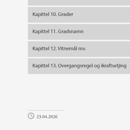
Kapittel 10. Grader
Kapittel 11. Gradsnamn
Kapittel 12. Vitnemål mv.
Kapittel 13. Overgangsregel og ikraftsetjing
23.04.2026