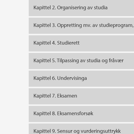
Kapittel 2. Organisering av studia
Kapittel 3. Oppretting mv. av studieprogram
Kapittel 4. Studierett
Kapittel 5. Tilpassing av studia og fråvær
Kapittel 6. Undervisinga
Kapittel 7. Eksamen
Kapittel 8. Eksamensforsøk
Kapittel 9. Sensur og vurderingsuttrykk