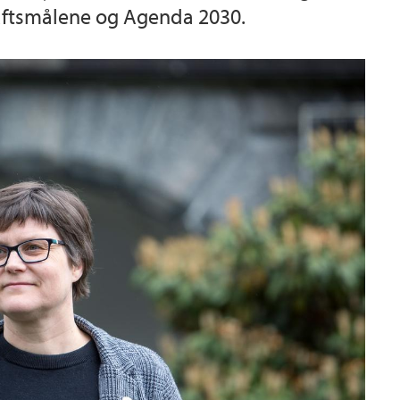
aftsmålene og Agenda 2030.