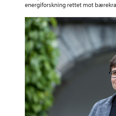
energiforskning rettet mot bærekr