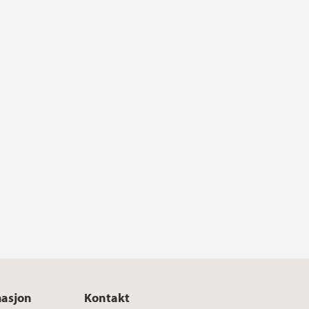
masjon
Kontakt