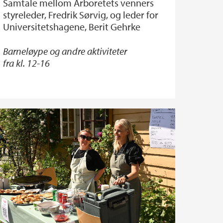
Samtale mellom Arboretets venners
styreleder, Fredrik Sørvig, og leder for
Universitetshagene, Berit Gehrke
Barneløype og andre aktiviteter
fra kl. 12-16