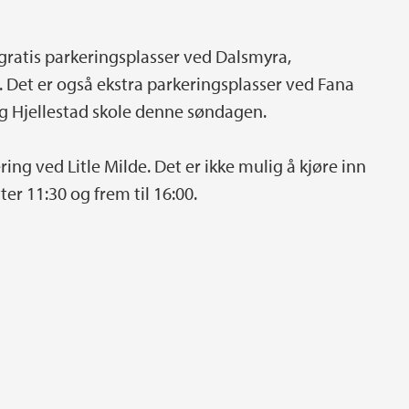
gratis parkeringsplasser ved Dalsmyra,
 Det er også ekstra parkeringsplasser ved Fana
g Hjellestad skole denne søndagen.
ring ved Litle Milde. Det er ikke mulig å kjøre inn
er 11:30 og frem til 16:00.