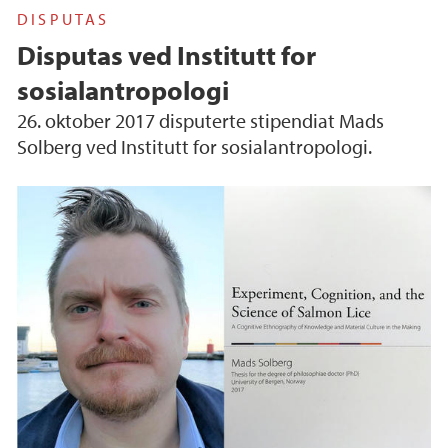
DISPUTAS
Disputas ved Institutt for
sosialantropologi
26. oktober 2017 disputerte stipendiat Mads
Solberg ved Institutt for sosialantropologi.