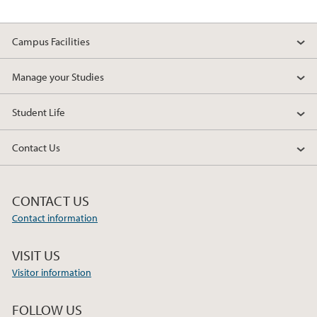
Campus Facilities
Manage your Studies
Student Life
Contact Us
CONTACT US
Contact information
VISIT US
Visitor information
FOLLOW US