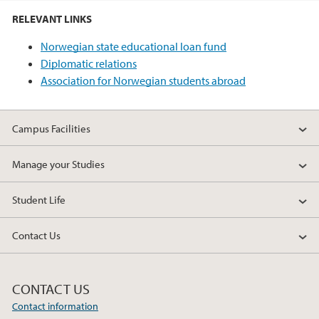
RELEVANT LINKS
Norwegian state educational loan fund
Diplomatic relations
Association for Norwegian students abroad
Campus Facilities
Manage your Studies
Student Life
Contact Us
CONTACT US
Contact information