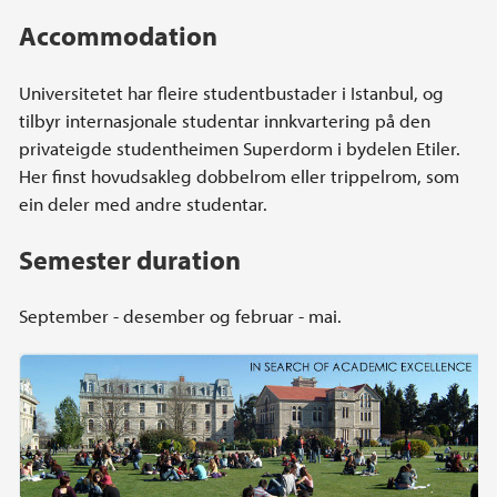
Accommodation
Universitetet har fleire studentbustader i Istanbul, og
tilbyr internasjonale studentar innkvartering på den
privateigde studentheimen Superdorm i bydelen Etiler.
Her finst hovudsakleg dobbelrom eller trippelrom, som
ein deler med andre studentar.
Semester duration
September - desember og februar - mai.