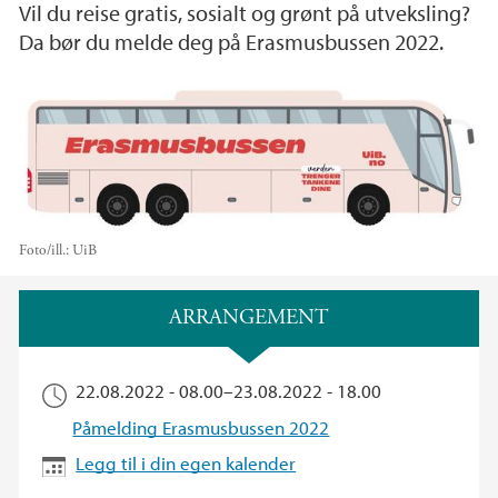
Vil du reise gratis, sosialt og grønt på utveksling?
Da bør du melde deg på Erasmusbussen 2022.
Foto/ill.:
UiB
Hovedinnhold
ARRANGEMENT
22.08.2022 - 08.00
–
23.08.2022 - 18.00
Påmelding Erasmusbussen 2022
Legg til i din egen kalender