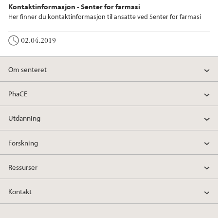
Kontaktinformasjon - Senter for farmasi
Her finner du kontaktinformasjon til ansatte ved Senter for farmasi
02.04.2019
Om senteret
PhaCE
Utdanning
Forskning
Ressurser
Kontakt