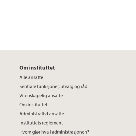
Om instituttet
Alle ansatte
Sentrale funksjoner, utvalg og råd
Vitenskapelig ansatte
Om instituttet
Administrativt ansatte
Instituttets reglement
Hvem gjør hva i administrasjonen?