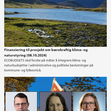
Finansiering til prosjekt om bærekraftig klima- og
naturstyring (08.10.2024)
ECOBUDGETS skal forske på måter å integrere klima- og
naturbudsjetter i administrative og politiske beslutninger på
kommune- og fylkesnivå.