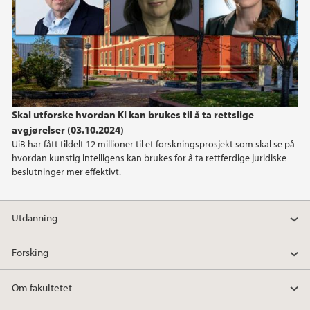
Skal utforske hvordan KI kan brukes til å ta rettslige
avgjørelser (03.10.2024)
UiB har fått tildelt 12 millioner til et forskningsprosjekt som skal se på
hvordan kunstig intelligens kan brukes for å ta rettferdige juridiske
beslutninger mer effektivt.
Utdanning
Forsking
Om fakultetet