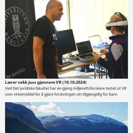
Lærer vekk juss gjennom VR (10.10.2024)
Ved Det juridiske fakultet har en gjeng miljørettsforskere testet ut VR
som virkemiddel for å gjøre forskningen sin tilgjengelig for barn.