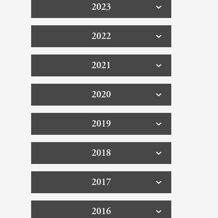
2023
2022
2021
2020
2019
2018
2017
2016