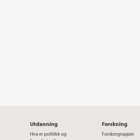
Utdanning
Forskning
Hva er politikk og
Forskergrupper