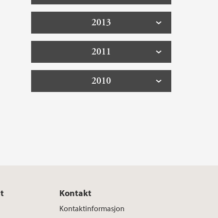
2013
2011
2010
t
Kontakt
Kontaktinformasjon