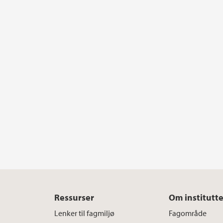
Ressurser
Om institutte
Lenker til fagmiljø
Fagområde