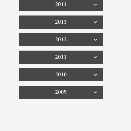
2014
2013
2012
2011
2010
2009