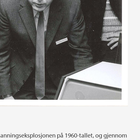
danningseksplosjonen på 1960-tallet, og gjennom