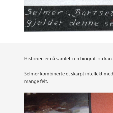
Historien er nå samlet i en biografi du kan 
Hovedinnhold
Selmer kombinerte et skarpt intellekt med 
mange felt.