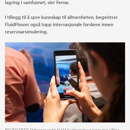
lagring i samfunnet, sier Fernø.
I tillegg til å spre kunnskap til allmenheten, begeistrer
FluidFlower også topp internasjonale forskere innen
reservoarsimulering.