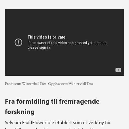
Produsent:
Wintershall Dea
Opphavsrett:
Wintershall Dea
Fra formidling til fremragende
forskning
Selv om FluidFlower ble etablert som et verktøy for