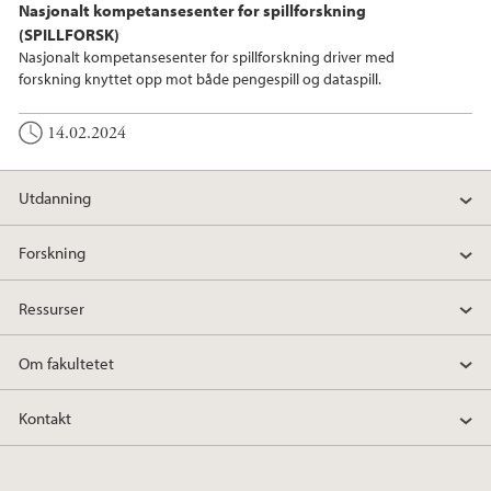
Nasjonalt kompetansesenter for spillforskning
(SPILLFORSK)
Nasjonalt kompetansesenter for spillforskning driver med
forskning knyttet opp mot både pengespill og dataspill.
14.02.2024
Utdanning
Forskning
Ressurser
Om fakultetet
Kontakt