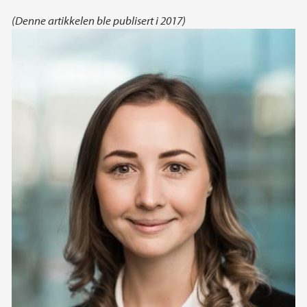
(Denne artikkelen ble publisert i 2017)