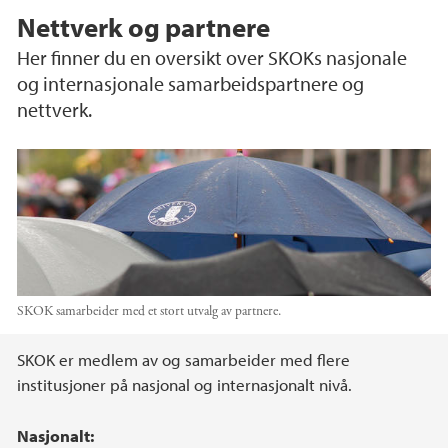
Nettverk og partnere
Her finner du en oversikt over SKOKs nasjonale
og internasjonale samarbeidspartnere og
nettverk.
SKOK samarbeider med et stort utvalg av partnere.
Hovedinnhold
SKOK er medlem av og samarbeider med flere
institusjoner på nasjonal og internasjonalt nivå.
Nasjonalt: