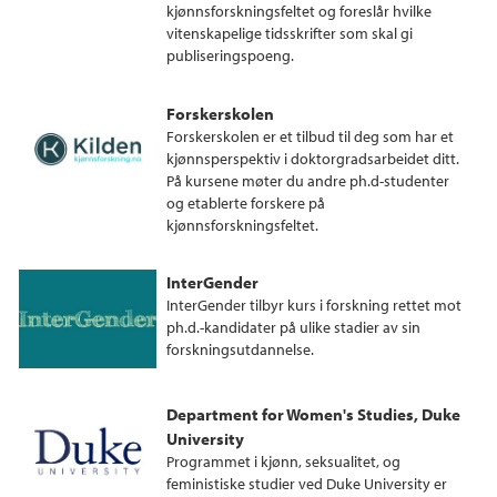
kjønnsforskningsfeltet og foreslår hvilke
vitenskapelige tidsskrifter som skal gi
publiseringspoeng.
Forskerskolen
Forskerskolen er et tilbud til deg som har et
kjønnsperspektiv i doktorgradsarbeidet ditt.
På kursene møter du andre ph.d-studenter
og etablerte forskere på
kjønnsforskningsfeltet.
InterGender
InterGender tilbyr kurs i forskning rettet mot
ph.d.-kandidater på ulike stadier av sin
forskningsutdannelse.
Department for Women's Studies, Duke
University
Programmet i kjønn, seksualitet, og
feministiske studier ved Duke University er