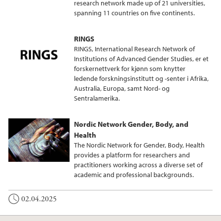
research network made up of 21 universities,
spanning 11 countries on five continents.
RINGS
RINGS, International Research Network of
Institutions of Advanced Gender Studies, er et
forskernettverk for kjønn som knytter
ledende forskningsinstitutt og -senter i Afrika,
Australia, Europa, samt Nord- og
Sentralamerika.
Nordic Network Gender, Body, and
Health
The Nordic Network for Gender, Body, Health
provides a platform for researchers and
practitioners working across a diverse set of
academic and professional backgrounds.
02.04.2025