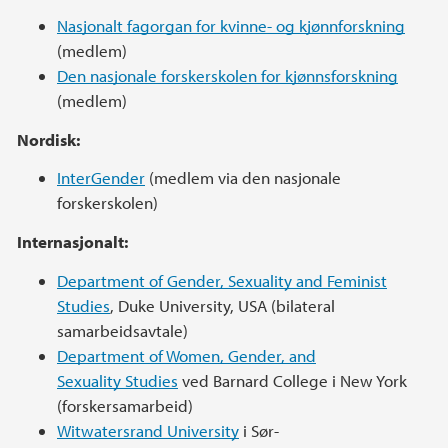
Nasjonalt fagorgan for kvinne- og kjønnforskning
(medlem)
Den nasjonale forskerskolen for kjønnsforskning
(medlem)
Nordisk:
InterGender
(medlem via den nasjonale
forskerskolen)
Internasjonalt:
Department of Gender, Sexuality and Feminist
Studies
, Duke University, USA (bilateral
samarbeidsavtale)
Department of Women, Gender, and
Sexuality Studies
ved Barnard College i New York
(forskersamarbeid)
Witwatersrand University
i Sør-