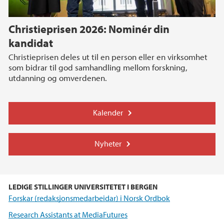
Christieprisen 2026: Nominér din
kandidat
Christieprisen deles ut til en person eller en virksomhet
som bidrar til god samhandling mellom forskning,
utdanning og omverdenen.
Kalender
Nyheter
LEDIGE STILLINGER UNIVERSITETET I BERGEN
Forskar (redaksjonsmedarbeidar) i Norsk Ordbok
Research Assistants at MediaFutures