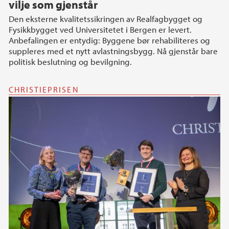
vilje som gjenstår
Den eksterne kvalitetssikringen av Realfagbygget og
Fysikkbygget ved Universitetet i Bergen er levert.
Anbefalingen er entydig: Byggene bør rehabiliteres og
suppleres med et nytt avlastningsbygg. Nå gjenstår bare
politisk beslutning og bevilgning.
CHRISTIEPRISEN