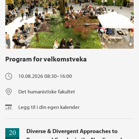
Program for velkomstveka
10.08.2026
08:30–16:00
Det humanistiske fakultet
Legg til i din egen kalender
Diverse & Divergent Approaches to
20