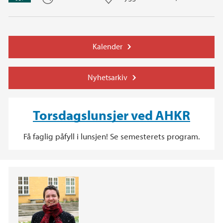
Kalender
Nyhetsarkiv
Torsdagslunsjer ved AHKR
Få faglig påfyll i lunsjen! Se semesterets program.