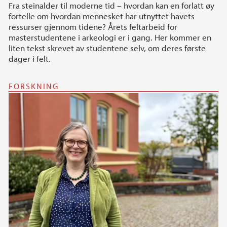
Fra steinalder til moderne tid – hvordan kan en forlatt øy
fortelle om hvordan mennesket har utnyttet havets
ressurser gjennom tidene? Årets feltarbeid for
masterstudentene i arkeologi er i gang. Her kommer en
liten tekst skrevet av studentene selv, om deres første
dager i felt.
FORSKNING