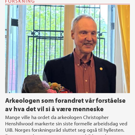
FORSKNING
Arkeologen som forandret vår forståelse
av hva det vil si å være menneske
Mange ville ha ordet da arkeologen Christopher
Henshilwood markerte sin siste formelle arbeidsdag ved
UiB. Norges forskningsråd sluttet seg også til hyllesten.