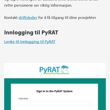
rette personene ser riktig informasjon.
Kontakt
driftsleder
for å få tilgang til dine prosjekter
Innlogging til PyRAT
Lenke til innlogging til PyRAT