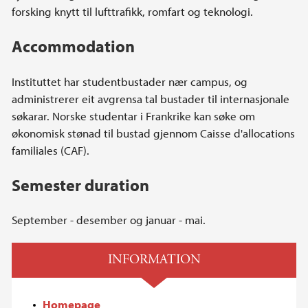
forsking knytt til lufttrafikk, romfart og teknologi.
Accommodation
Instituttet har studentbustader nær campus, og
administrerer eit avgrensa tal bustader til internasjonale
søkarar. Norske studentar i Frankrike kan søke om
økonomisk stønad til bustad gjennom Caisse d'allocations
familiales (CAF).
Semester duration
September - desember og januar - mai.
INFORMATION
Homepage