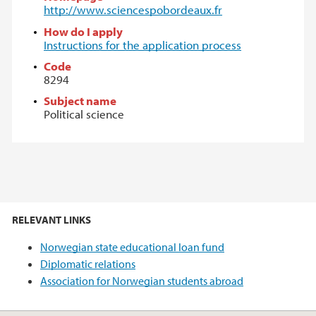
http://www.sciencespobordeaux.fr
How do I apply
Instructions for the application process
Code
8294
Subject name
Political science
RELEVANT LINKS
Norwegian state educational loan fund
Diplomatic relations
Association for Norwegian students abroad